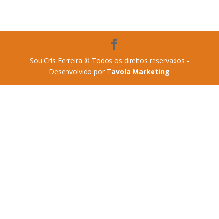
Sou Cris Ferreira © Todos os direitos reservados -
Desenvolvido por
Tavola Marketing